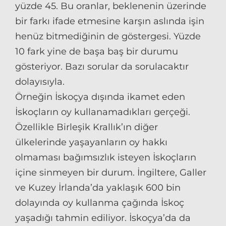
yüzde 45. Bu oranlar, beklenenin üzerinde
bir farkı ifade etmesine karşın aslında işin
henüz bitmediğinin de göstergesi. Yüzde
10 fark yine de başa baş bir durumu
gösteriyor. Bazı sorular da sorulacaktır
dolayısıyla.
Örneğin İskoçya dışında ikamet eden
İskoçların oy kullanamadıkları gerçeği.
Özellikle Birleşik Krallık’ın diğer
ülkelerinde yaşayanların oy hakkı
olmaması bağımsızlık isteyen İskoçların
içine sinmeyen bir durum. İngiltere, Galler
ve Kuzey İrlanda’da yaklaşık 600 bin
dolayında oy kullanma çağında İskoç
yaşadığı tahmin ediliyor. İskoçya’da da