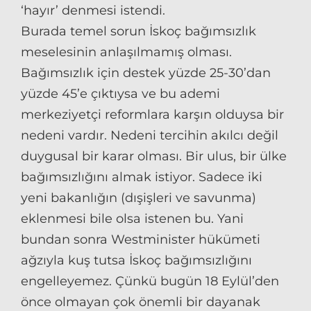
‘hayır’ denmesi istendi.
Burada temel sorun İskoç bağımsızlık
meselesinin anlaşılmamış olması.
Bağımsızlık için destek yüzde 25-30’dan
yüzde 45’e çıktıysa ve bu ademi
merkeziyetçi reformlara karşın olduysa bir
nedeni vardır. Nedeni tercihin akılcı değil
duygusal bir karar olması. Bir ulus, bir ülke
bağımsızlığını almak istiyor. Sadece iki
yeni bakanlığın (dışişleri ve savunma)
eklenmesi bile olsa istenen bu. Yani
bundan sonra Westminister hükümeti
ağzıyla kuş tutsa İskoç bağımsızlığını
engelleyemez. Çünkü bugün 18 Eylül’den
önce olmayan çok önemli bir dayanak