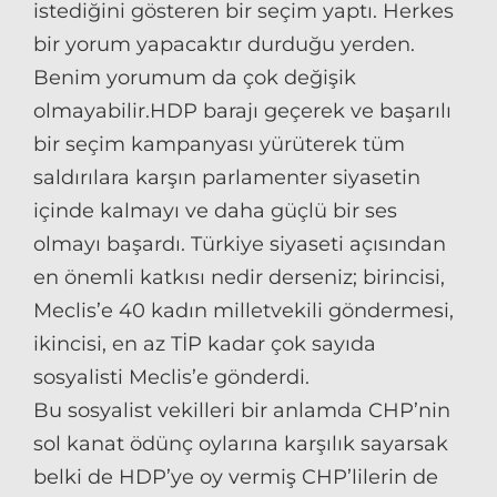
istediğini gösteren bir seçim yaptı. Herkes
bir yorum yapacaktır durduğu yerden.
Benim yorumum da çok değişik
olmayabilir.HDP barajı geçerek ve başarılı
bir seçim kampanyası yürüterek tüm
saldırılara karşın parlamenter siyasetin
içinde kalmayı ve daha güçlü bir ses
olmayı başardı. Türkiye siyaseti açısından
en önemli katkısı nedir derseniz; birincisi,
Meclis’e 40 kadın milletvekili göndermesi,
ikincisi, en az TİP kadar çok sayıda
sosyalisti Meclis’e gönderdi.
Bu sosyalist vekilleri bir anlamda CHP’nin
sol kanat ödünç oylarına karşılık sayarsak
belki de HDP’ye oy vermiş CHP’lilerin de