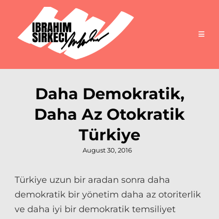
Daha Demokratik,
Daha Az Otokratik
Türkiye
Posted
August 30, 2016
on
Türkiye uzun bir aradan sonra daha
demokratik bir yönetim daha az otoriterlik
ve daha iyi bir demokratik temsiliyet