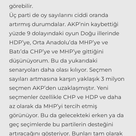
görebilir.
Üç parti de oy sayılarını ciddi oranda
artırmış durumdalar. AKP’nin kaybettiği
yüzde 9 dolayındaki oyun Doğu illerinde
HDP’ye, Orta Anadolu’da MHP’ye ve
Batı’da CHP’ye ve MHP’ye gittiğini
düşünüyorum. Bu da yukarıdaki
senaryoları daha olası kılıyor. Seçmen
sayıları artmasına karşın yaklaşık 3 milyon
seçmen AKP’den uzaklaşmıştır. Yeni
seçmenler özellikle CHP ve HDP ve daha
az olarak da MHP’yi tercih etmiş
görünüyor. Bu da gelecekteki erken ya da
geç seçimlerde bu partilerin desteğini
artıracağını gösteriyor. Bunları tam olarak