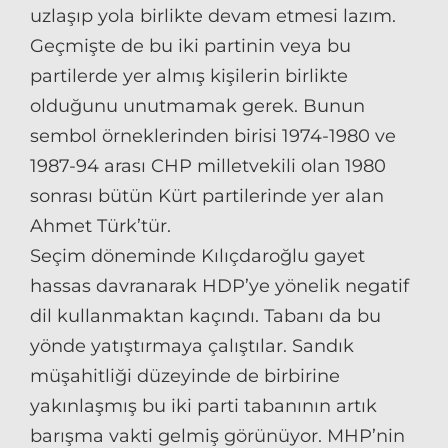
uzlaşıp yola birlikte devam etmesi lazım.
Geçmişte de bu iki partinin veya bu
partilerde yer almış kişilerin birlikte
olduğunu unutmamak gerek. Bunun
sembol örneklerinden birisi 1974-1980 ve
1987-94 arası CHP milletvekili olan 1980
sonrası bütün Kürt partilerinde yer alan
Ahmet Türk’tür.
Seçim döneminde Kılıçdaroğlu gayet
hassas davranarak HDP’ye yönelik negatif
dil kullanmaktan kaçındı. Tabanı da bu
yönde yatıştırmaya çalıştılar. Sandık
müşahitliği düzeyinde de birbirine
yakınlaşmış bu iki parti tabanının artık
barışma vakti gelmiş görünüyor. MHP’nin