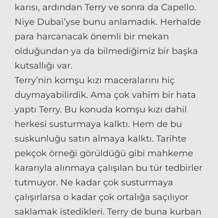
karısı, ardından Terry ve sonra da Capello.
Niye Dubai’yse bunu anlamadık. Herhalde
para harcanacak önemli bir mekan
olduğundan ya da bilmediğimiz bir başka
kutsallığı var.
Terry’nin komşu kızı maceralarını hiç
duymayabilirdik. Ama çok vahim bir hata
yaptı Terry. Bu konuda komşu kızı dahil
herkesi susturmaya kalktı. Hem de bu
suskunluğu satın almaya kalktı. Tarihte
pekçok örneği görüldüğü gibi mahkeme
kararıyla alınmaya çalışılan bu tür tedbirler
tutmuyor. Ne kadar çok susturmaya
çalışırlarsa o kadar çok ortalığa saçılıyor
saklamak istedikleri. Terry de buna kurban