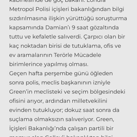
Metropol Polisi içişleri bakanlığından bilgi
sızdırılmasına ilişkin yürüttüğü soruşturma
kapsamında Damian’ı 9 saat gözaltında
tuttu ve kefaletle salıverdi. Çarpıcı olan bir
kaç noktadan birisi de tutuklama, ofis ve
ev aramalarının Terörle Mücadele
birimlerince yapılmış olması.
Geçen hafta perşembe günü öğleden
sonra polis, meclis başkanının izniyle
Green’in meclisteki ve seçim bölgesindeki
ofisini arıyor, ardından milletvekilini
evinden tutukluyor; dokuz saat sonra da
suçlama olmaksızın salıveriyor. Green,
İçişleri Bakanlığı’nda çalışan partili bir