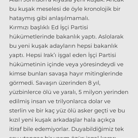
bu kuşak meselesi de öyle kronolojik bir
hataymış gibi anlaşılmamalı.
Kırmızı başlıklı Ed İşçi Partisi
hükümetlerinde bakanlık yaptı. Aslolarak
bu yeni kuşak adayların hepsi bakanlık
yaptı. Hepsi Irak’ı işgal eden İşçi Partisi
hükümetinin içinde veya yöresindeydi ve
kimse bunları savaşa hayır mitinglerinde
görmedi. Savaşın üzerinden 8 yıl,
yüzbinlerce ölü ve yaralı, 5 milyon yerinden
edilmiş insan ve trilyonlarca dolar ve
sterlin ve bir kaç yüz ölü asker geçti ve bu
kızıl yeni kuşak arkadaşlar hala açıkça
itiraf bile edemiyorlar. Duyabildiğimiz tek